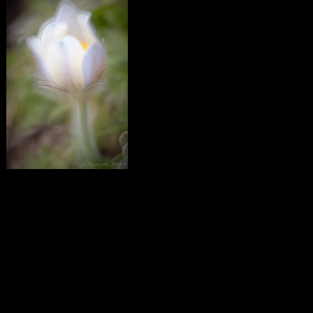
Calendar
August 2026
M
T
W
T
F
S
S
1
2
3
4
5
6
7
8
9
10
11
12
13
14
15
16
17
18
19
20
21
22
23
24
25
26
27
28
29
30