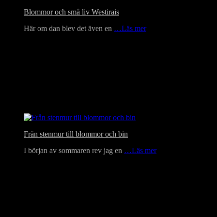
Blommor och små liv Westirais
Här om dan blev det även en
…Läs mer
Från stenmur till blommor och bin
I början av sommaren rev jag en
…Läs mer