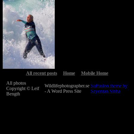
All recent posts
Home
Mobile Home
All photos
Wildlifephotographer.se
Suffusion theme by
Copyright © Leif
- A Word Press Site
Sayontan Sinha
Bength