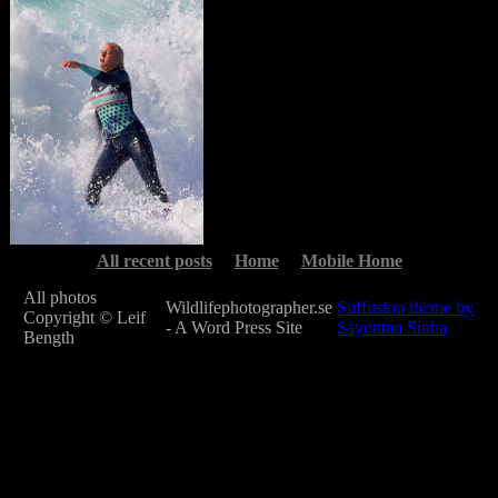
All recent posts
Home
Mobile Home
All photos
Wildlifephotographer.se
Suffusion theme by
Copyright © Leif
- A Word Press Site
Sayontan Sinha
Bength