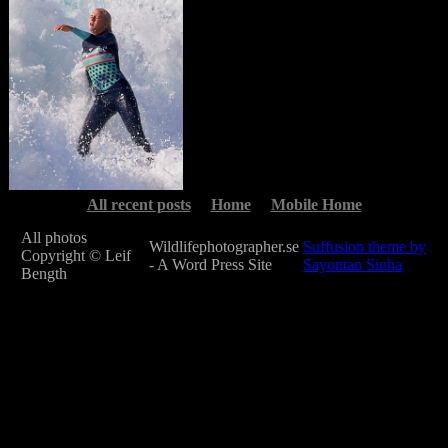
All recent posts
Home
Mobile Home
All photos
Wildlifephotographer.se
Suffusion theme by
Copyright © Leif
- A Word Press Site
Sayontan Sinha
Bength