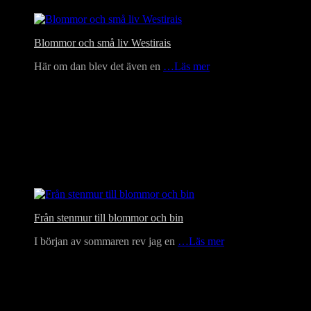
Blommor och små liv Westirais
Här om dan blev det även en
…Läs mer
Från stenmur till blommor och bin
I början av sommaren rev jag en
…Läs mer