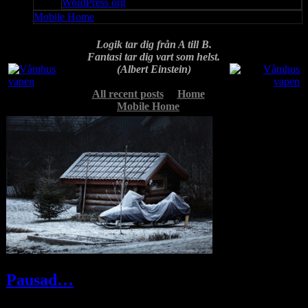
WordPress org
Mobile Home
Logik tar dig från A till B.
Fantasi tar dig vart som helst.
(Albert Einstein)
All recent posts
Home
Mobile Home
Pausad…