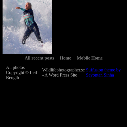
All recent posts
Home
Mobile Home
All photos
Wildlifephotographer.se
Suffusion theme by
Copyright © Leif
- A Word Press Site
Sayontan Sinha
Bength