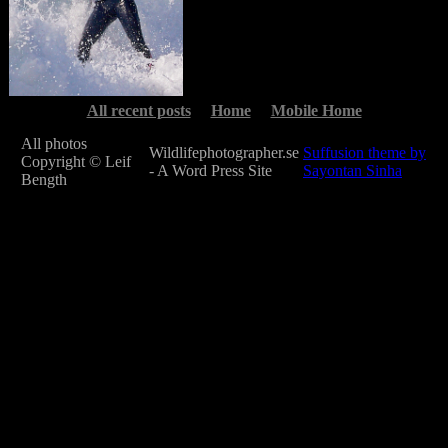
All recent posts
Home
Mobile Home
All photos
Wildlifephotographer.se
Suffusion theme by
Copyright © Leif
- A Word Press Site
Sayontan Sinha
Bength