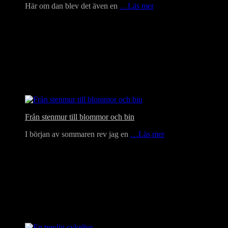
Här om dan blev det även en
…Läs mer
Från stenmur till blommor och bin
I början av sommaren rev jag en
…Läs mer