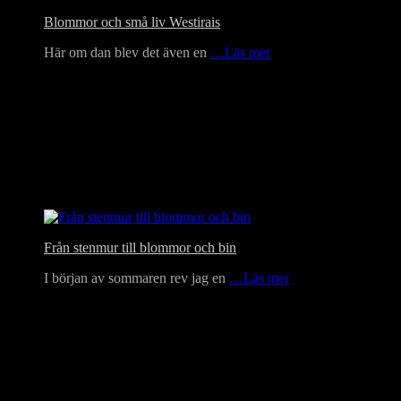
Blommor och små liv Westirais
Här om dan blev det även en
…Läs mer
Från stenmur till blommor och bin
I början av sommaren rev jag en
…Läs mer