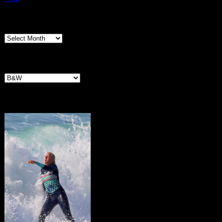
Archives
Archives
Categories
Categories
Portugal